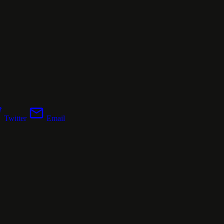
Twitter
Email